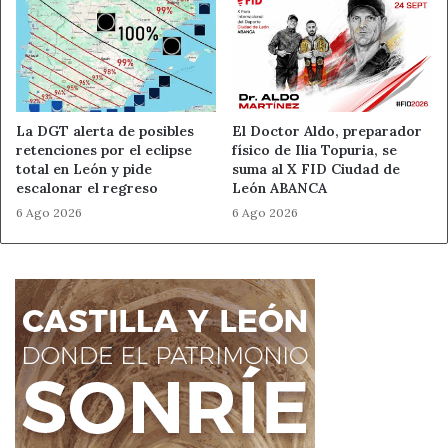
La DGT alerta de posibles
El Doctor Aldo, preparador
retenciones por el eclipse
físico de Ilia Topuria, se
total en León y pide
suma al X FID Ciudad de
escalonar el regreso
León ABANCA
6 Ago 2026
6 Ago 2026