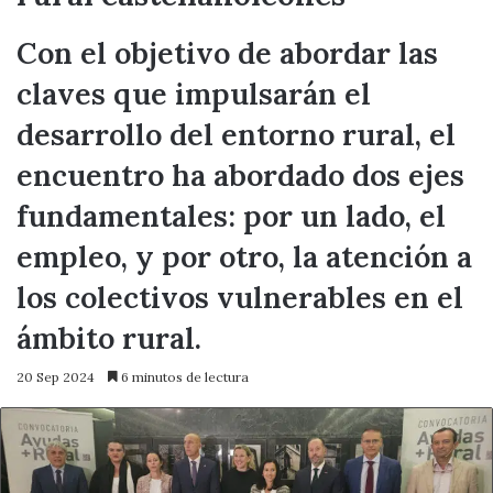
Con el objetivo de abordar las
claves que impulsarán el
desarrollo del entorno rural, el
encuentro ha abordado dos ejes
fundamentales: por un lado, el
empleo, y por otro, la atención a
los colectivos vulnerables en el
ámbito rural.
20 Sep 2024
6 minutos de lectura