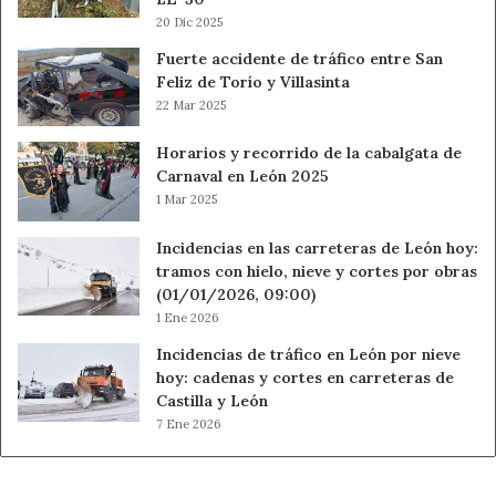
20 Dic 2025
Fuerte accidente de tráfico entre San
Feliz de Torío y Villasinta
22 Mar 2025
Horarios y recorrido de la cabalgata de
Carnaval en León 2025
1 Mar 2025
Incidencias en las carreteras de León hoy:
tramos con hielo, nieve y cortes por obras
(01/01/2026, 09:00)
1 Ene 2026
Incidencias de tráfico en León por nieve
hoy: cadenas y cortes en carreteras de
Castilla y León
7 Ene 2026