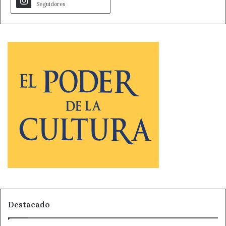
Seguidores
Destacado