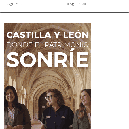
6 Ago 2026
6 Ago 2026