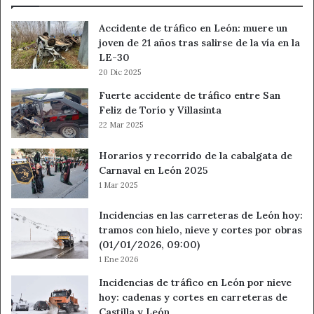
Accidente de tráfico en León: muere un
joven de 21 años tras salirse de la vía en la
LE-30
20 Dic 2025
Fuerte accidente de tráfico entre San
Feliz de Torío y Villasinta
22 Mar 2025
Horarios y recorrido de la cabalgata de
Carnaval en León 2025
1 Mar 2025
Incidencias en las carreteras de León hoy:
tramos con hielo, nieve y cortes por obras
(01/01/2026, 09:00)
1 Ene 2026
Incidencias de tráfico en León por nieve
hoy: cadenas y cortes en carreteras de
Castilla y León