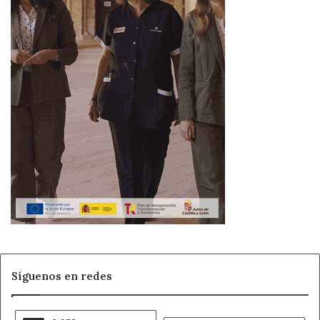
vocaciones científicas
Síguenos en redes