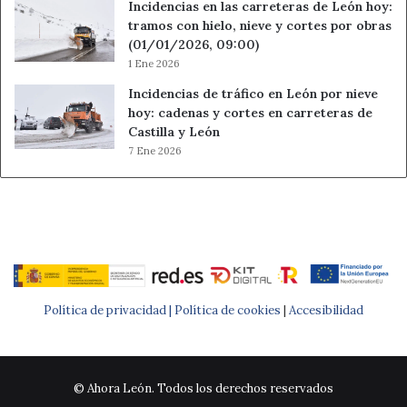
Incidencias en las carreteras de León hoy:
tramos con hielo, nieve y cortes por obras
(01/01/2026, 09:00)
1 Ene 2026
Incidencias de tráfico en León por nieve
hoy: cadenas y cortes en carreteras de
Castilla y León
7 Ene 2026
Política de privacidad |
Política de cookies
|
Accesibilidad
© Ahora León. Todos los derechos reservados