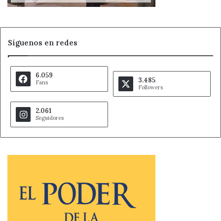
Síguenos en redes
6.059
3.485
Fans
Followers
2.061
Seguidores