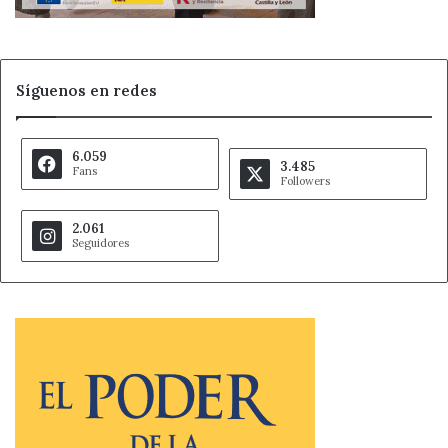
Síguenos en redes
6.059
3.485
Fans
Followers
2.061
Seguidores