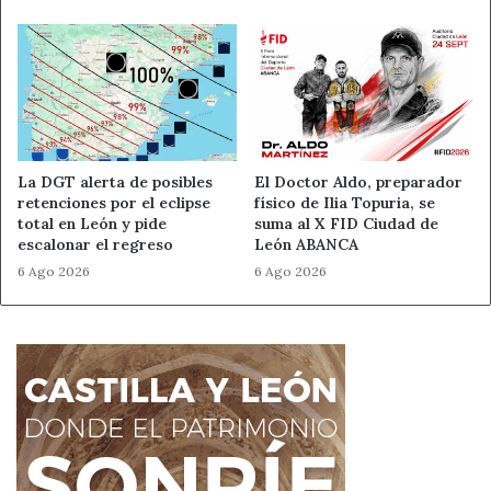
La DGT alerta de posibles
El Doctor Aldo, preparador
retenciones por el eclipse
físico de Ilia Topuria, se
total en León y pide
suma al X FID Ciudad de
escalonar el regreso
León ABANCA
6 Ago 2026
6 Ago 2026