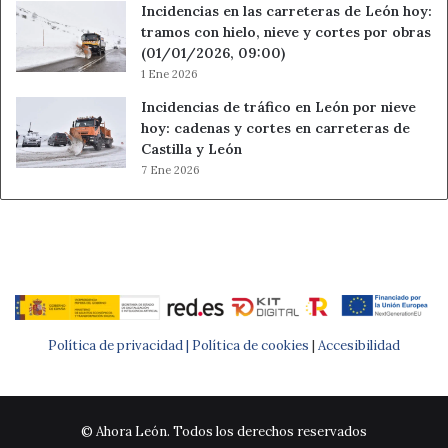
Incidencias en las carreteras de León hoy:
tramos con hielo, nieve y cortes por obras
(01/01/2026, 09:00)
1 Ene 2026
Incidencias de tráfico en León por nieve
hoy: cadenas y cortes en carreteras de
Castilla y León
7 Ene 2026
Política de privacidad |
Política de cookies
|
Accesibilidad
© Ahora León. Todos los derechos reservados