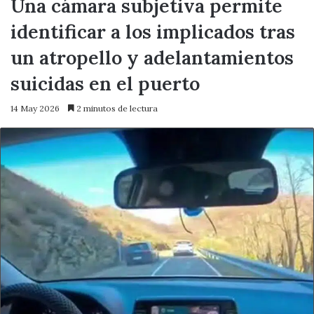
Una cámara subjetiva permite
identificar a los implicados tras
un atropello y adelantamientos
suicidas en el puerto
14 May 2026
2 minutos de lectura