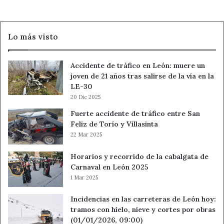
Lo más visto
Accidente de tráfico en León: muere un
joven de 21 años tras salirse de la vía en la
LE-30
20 Dic 2025
Fuerte accidente de tráfico entre San
Feliz de Torío y Villasinta
22 Mar 2025
Horarios y recorrido de la cabalgata de
Carnaval en León 2025
1 Mar 2025
Incidencias en las carreteras de León hoy:
tramos con hielo, nieve y cortes por obras
(01/01/2026, 09:00)