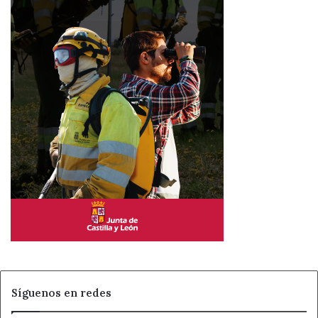
Síguenos en redes