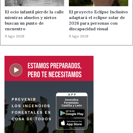
El ocio infantil pierde la calle
El proyecto Eclipse Inclusivo
mientras abuelos y nietos
adaptará el eclipse solar de
buscan un punto de
2026 para personas con
encuentro
discapacidad visual
9 Ago 2026
9 Ago 2026