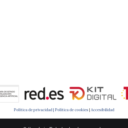
Política de privacidad |
Política de cookies
|
Accesibilidad