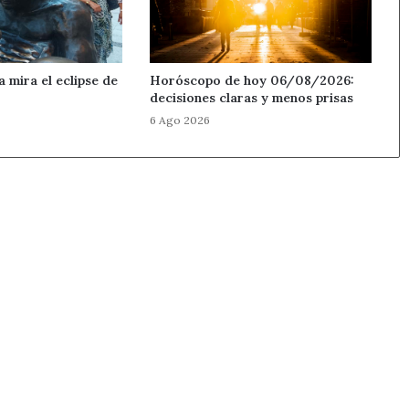
a mira el eclipse de
Horóscopo de hoy 06/08/2026:
decisiones claras y menos prisas
6 Ago 2026