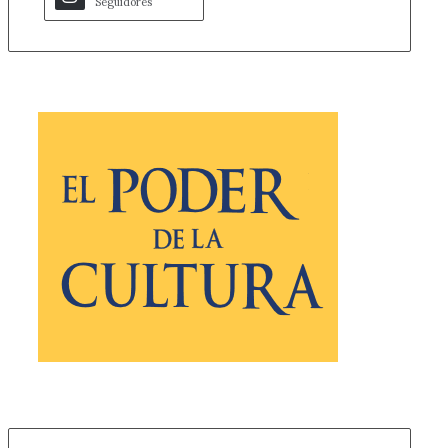
Seguidores