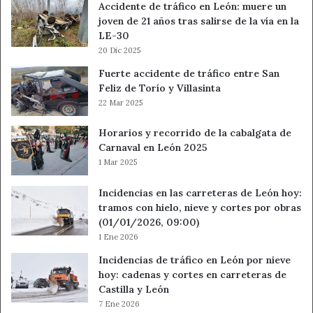
Accidente de tráfico en León: muere un
joven de 21 años tras salirse de la vía en la
LE-30
20 Dic 2025
Fuerte accidente de tráfico entre San
Feliz de Torío y Villasinta
22 Mar 2025
Horarios y recorrido de la cabalgata de
Carnaval en León 2025
1 Mar 2025
Incidencias en las carreteras de León hoy:
tramos con hielo, nieve y cortes por obras
(01/01/2026, 09:00)
1 Ene 2026
Incidencias de tráfico en León por nieve
hoy: cadenas y cortes en carreteras de
Castilla y León
7 Ene 2026